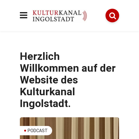
Herzlich
Willkommen auf der
Website des
Kulturkanal
Ingolstadt.
PODCAST
POD