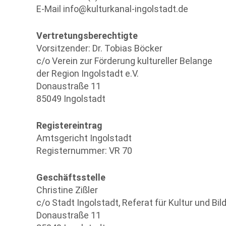
E-Mail info@kulturkanal-ingolstadt.de
Vertretungsberechtigte
Vorsitzender: Dr. Tobias Böcker
c/o Verein zur Förderung kultureller Belange
der Region Ingolstadt e.V.
Donaustraße 11
85049 Ingolstadt
Registereintrag
Amtsgericht Ingolstadt
Registernummer: VR 70
Geschäftsstelle
Christine Zißler
c/o Stadt Ingolstadt, Referat für Kultur und Bil
Donaustraße 11