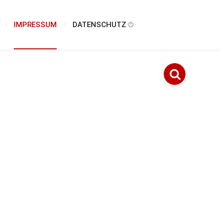
IMPRESSUM
DATENSCHUTZ