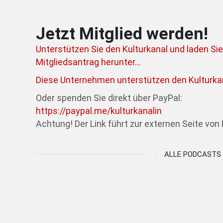
Jetzt Mitglied werden!
Unterstützen Sie den Kulturkanal und laden Sie
Mitgliedsantrag herunter...
Diese Unternehmen unterstützen den Kulturkan
Oder spenden Sie direkt über PayPal:
https://paypal.me/kulturkanalin
Achtung! Der Link führt zur externen Seite von 
ALLE PODCASTS