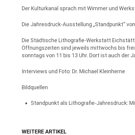
Der Kulturkanal sprach mit Wimmer und Werkstat
Die Jahresdruck-Ausstellung „Standpunkt“ von
Die Städtische Lithografie-Werkstatt Eichstätt 
Öffnungszeiten sind jeweils mittwochs bis fre
sonntags von 11 bis 13 Uhr. Dort ist auch der J
Interviews und Foto: Dr. Michael Kleinherne
Bildquellen
Standpunkt als Lithografie-Jahresdruck: M
WEITERE ARTIKEL