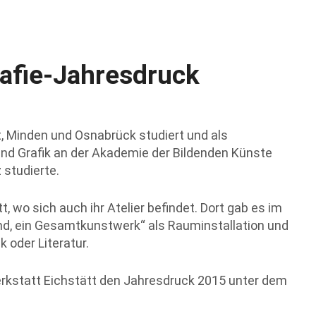
rafie-Jahresdruck
, Minden und Osnabrück studiert und als
und Grafik an der Akademie der Bildenden Künste
 studierte.
ätt, wo sich auch ihr Atelier befindet. Dort gab es im
nd, ein Gesamtkunstwerk“ als Rauminstallation und
 oder Literatur.
Werkstatt Eichstätt den Jahresdruck 2015 unter dem