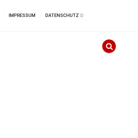
IMPRESSUM
DATENSCHUTZ