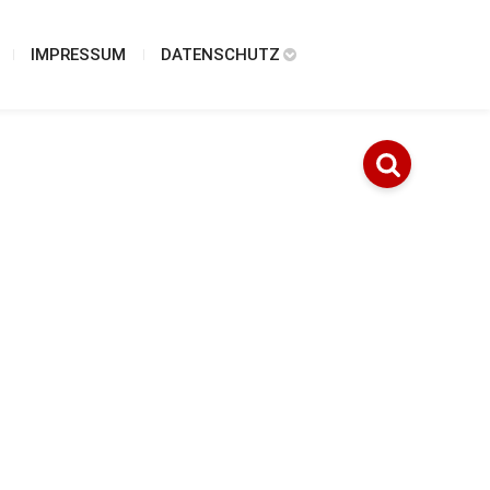
IMPRESSUM
DATENSCHUTZ