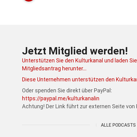
Jetzt Mitglied werden!
Unterstützen Sie den Kulturkanal und laden Sie
Mitgliedsantrag herunter...
Diese Unternehmen unterstützen den Kulturkan
Oder spenden Sie direkt über PayPal:
https://paypal.me/kulturkanalin
Achtung! Der Link führt zur externen Seite von 
ALLE PODCASTS