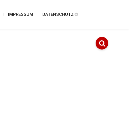
IMPRESSUM
DATENSCHUTZ