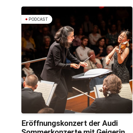
PODCAST
Eröffnungskonzert der Audi
Sommerkonzerte mit Geigerin