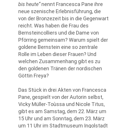
bis heute“
nennt Francesca Pane ihre
neue szenische Erlebnisführung, die
von der Bronzezeit bis in die Gegenwart
reicht. Was haben die Frau des
Bernsteincolliers und die Dame von
Pförring gemeinsam? Warum spielt der
goldene Bernstein eine so zentrale
Rolle im Leben dieser Frauen? Und
welchen Zusammenhang gibt es zu
den goldenen Tränen der nordischen
Göttin Freya?
Das Stück in drei Akten von Francesca
Pane, gespielt von der Autorin selbst,
Vicky Müller-Toùssa und Nicole Titus,
gibt es am Samstag, dem 22. März um
15 Uhr und am Sonntag, dem 23. März
um 11 Uhr im Stadtmuseum Ingolstadt