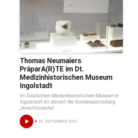
Thomas Neumaiers
PräparA(R)TE im Dt.
Medizinhistorischen Museum
Ingolstadt
Im Deutschen Medizinhistorischen Museum in
Ingolstadt ist derzeit die Sonderausstellung
„Ansichtssache! ...
30. SEPTEMBER 2025