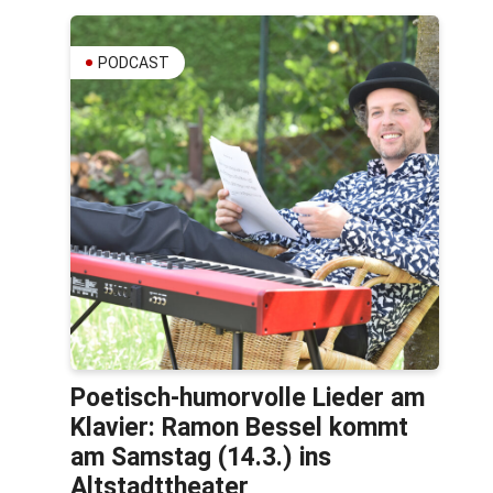
PODCAST
Poetisch-humorvolle Lieder am
Klavier: Ramon Bessel kommt
am Samstag (14.3.) ins
Altstadttheater