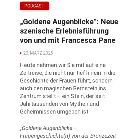
PODCAST
„Goldene Augenblicke“: Neue
szenische Erlebnisführung
von und mit Francesca Pane
20. MÄRZ 2025
Heute nehmen wir Sie mit auf eine
Zeitreise, die nicht nur tief hinein in die
Geschichte der Frauen führt, sondern
auch den magischen Bernstein ins
Zentrum stellt – ein Stein, der seit
Jahrtausenden von Mythen und
Geheimnissen umgeben ist.
„Goldene Augenblicke –
Frauengeschichte(n) von der Bronzezeit