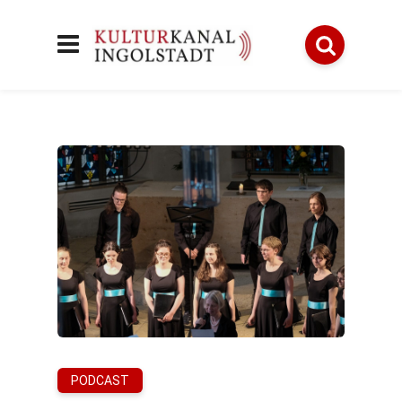
PODCAST