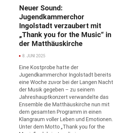
Neuer Sound:
Jugendkammerchor
Ingolstadt verzaubert mit
„Thank you for the Music“ in
der Matthäuskirche
8. JUNI 2025
Eine Kostprobe hatte der
Jugendkammerchor Ingolstadt bereits
eine Woche zuvor bei der Langen Nacht
der Musik gegeben – zu seinem
Jahreshauptkonzert verwandelte das
Ensemble die Matthäuskirche nun mit
dem gesamten Programm in einen
Klangraum voller Leben und Emotionen.
Unter dem Motto „Thank you for the