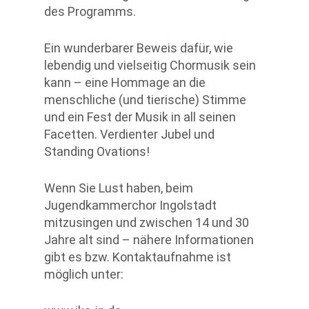
des Programms.
Ein wunderbarer Beweis dafür, wie
lebendig und vielseitig Chormusik sein
kann – eine Hommage an die
menschliche (und tierische) Stimme
und ein Fest der Musik in all seinen
Facetten. Verdienter Jubel und
Standing Ovations!
Wenn Sie Lust haben, beim
Jugendkammerchor Ingolstadt
mitzusingen und zwischen 14 und 30
Jahre alt sind – nähere Informationen
gibt es bzw. Kontaktaufnahme ist
möglich unter: