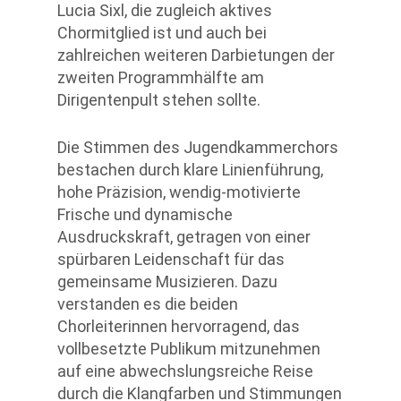
Lucia Sixl, die zugleich aktives
Chormitglied ist und auch bei
zahlreichen weiteren Darbietungen der
zweiten Programmhälfte am
Dirigentenpult stehen sollte.
Die Stimmen des Jugendkammerchors
bestachen durch klare Linienführung,
hohe Präzision, wendig-motivierte
Frische und dynamische
Ausdruckskraft, getragen von einer
spürbaren Leidenschaft für das
gemeinsame Musizieren. Dazu
verstanden es die beiden
Chorleiterinnen hervorragend, das
vollbesetzte Publikum mitzunehmen
auf eine abwechslungsreiche Reise
durch die Klangfarben und Stimmungen