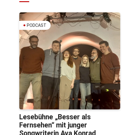
PODCAST
Lesebühne „Besser als
Fernsehen“ mit junger
Songwriterin Ava Konrad