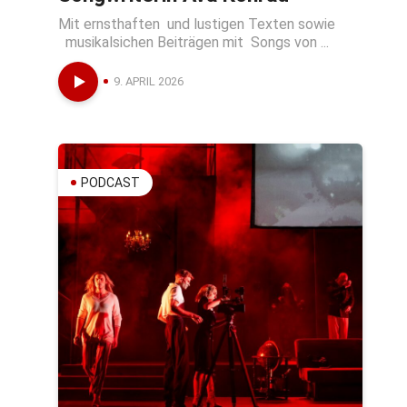
Mit ernsthaften und lustigen Texten sowie
musikalsichen Beiträgen mit Songs von ...
9. APRIL 2026
PODCAST