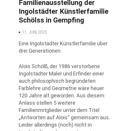
Familienausstellung der
Ingolstädter Künstlerfamilie
Schölss in Gempfing
11. JUNI 2025
Eine Ingolstädter Künstlerfamilie über
drei Generationen.
Alois Schölß, der 1986 verstorbene
Ingolstädter Maler und Erfinder einer
auch philosophisch begründeten
Farblehre und Geometrie wäre heuer
120 Jahre alt geworden. Aus diesem
Anlass stellen 5 weitere
Familienmitglieder unter dem Titel
„Antworten auf Alois“ gemeinsam aus.
Leider allerdings (noch) nicht in