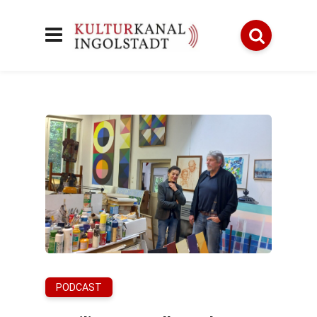
PODCAST