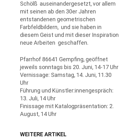
Schölß auseinandergesetzt, vor allem
mit seinen ab den 30er Jahren
entstandenen geometrischen
Farbfeldbildern, und sie haben in
diesem Geist und mit dieser Inspiration
neue Arbeiten geschaffen.
Pfarrhof 86641 Gempfing, geöffnet
jeweils sonntags bis 20. Juni, 14-17 Uhr
Vernissage: Samstag, 14. Juni, 11.30
Uhr
Führung und Künstler:innengespräch:
13. Juli, 14 Uhr
Finissage mit Katalogpräsentation: 2.
August, 14 Uhr
WEITERE ARTIKEL