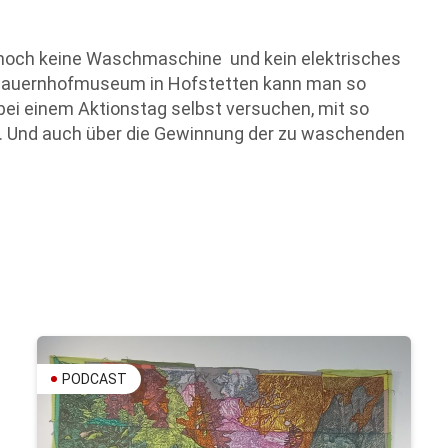
 noch keine Waschmaschine und kein elektrisches
a-Bauernhofmuseum in Hofstetten kann man so
ei einem Aktionstag selbst versuchen, mit so
. Und auch über die Gewinnung der zu waschenden
PODCAST