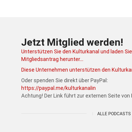
Jetzt Mitglied werden!
Unterstützen Sie den Kulturkanal und laden Sie
Mitgliedsantrag herunter...
Diese Unternehmen unterstützen den Kulturkan
Oder spenden Sie direkt über PayPal:
https://paypal.me/kulturkanalin
Achtung! Der Link führt zur externen Seite von 
ALLE PODCASTS