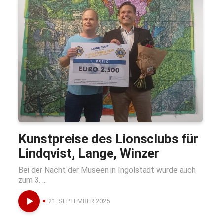
Kunstpreise des Lionsclubs für
Lindqvist, Lange, Winzer
Bei der Nacht der Museen in Ingolstadt wurde auch
zum 3. ...
21. SEPTEMBER 2025