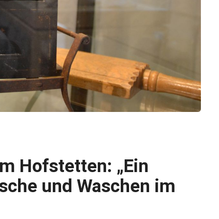
 Hofstetten: „Ein
äsche und Waschen im