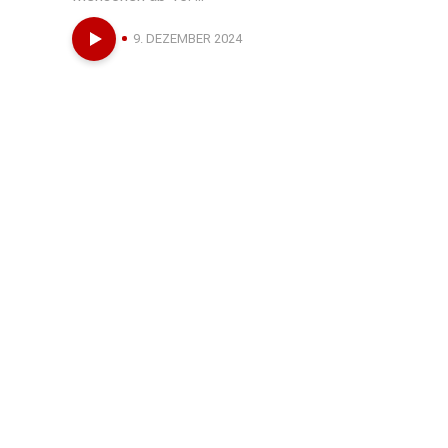
9. DEZEMBER 2024