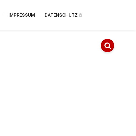
IMPRESSUM
DATENSCHUTZ