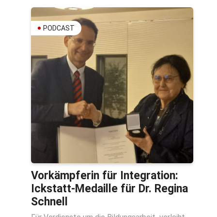
PODCAST
Vorkämpferin für Integration:
Ickstatt-Medaille für Dr. Regina
Schnell