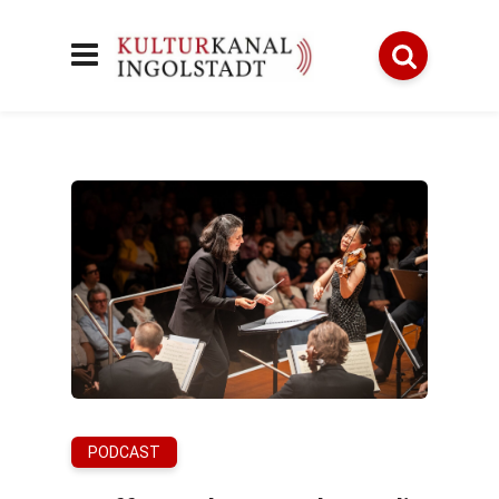
PODCAST