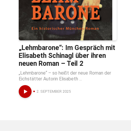
„Lehmbarone“: Im Gespräch mit
Elisabeth Schinagl über ihren
neuen Roman – Teil 2
„Lehmbarone“ – so heißt der neue Roman der
Eichstätter Autorin Elisabeth ...
2. SEPTEMBER 2025