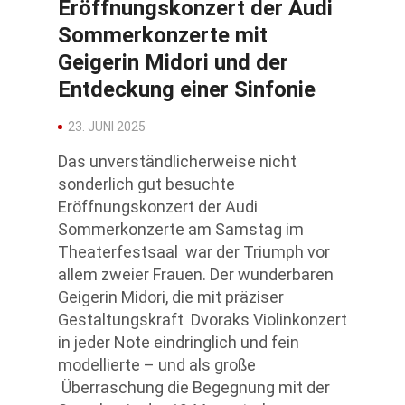
Eröffnungskonzert der Audi
Sommerkonzerte mit
Geigerin Midori und der
Entdeckung einer Sinfonie
23. JUNI 2025
Das unverständlicherweise nicht
sonderlich gut besuchte
Eröffnungskonzert der Audi
Sommerkonzerte am Samstag im
Theaterfestsaal war der Triumph vor
allem zweier Frauen. Der wunderbaren
Geigerin Midori, die mit präziser
Gestaltungskraft Dvoraks Violinkonzert
in jeder Note eindringlich und fein
modellierte – und als große
Überraschung die Begegnung mit der