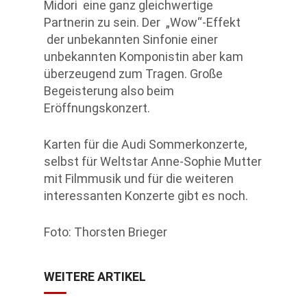
Midori eine ganz gleichwertige
Partnerin zu sein. Der „Wow“-Effekt
der unbekannten Sinfonie einer
unbekannten Komponistin aber kam
überzeugend zum Tragen. Große
Begeisterung also beim
Eröffnungskonzert.
Karten für die Audi Sommerkonzerte,
selbst für Weltstar Anne-Sophie Mutter
mit Filmmusik und für die weiteren
interessanten Konzerte gibt es noch.
Foto: Thorsten Brieger
WEITERE ARTIKEL