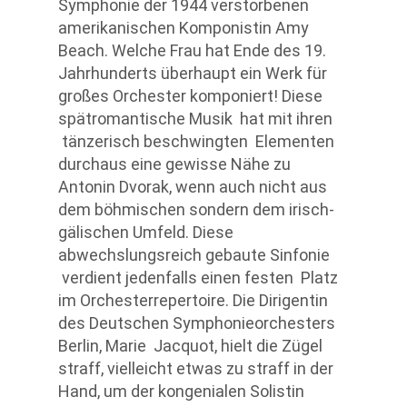
Symphonie der 1944 verstorbenen
amerikanischen Komponistin Amy
Beach. Welche Frau hat Ende des 19.
Jahrhunderts überhaupt ein Werk für
großes Orchester komponiert! Diese
spätromantische Musik hat mit ihren
tänzerisch beschwingten Elementen
durchaus eine gewisse Nähe zu
Antonin Dvorak, wenn auch nicht aus
dem böhmischen sondern dem irisch-
gälischen Umfeld. Diese
abwechslungsreich gebaute Sinfonie
verdient jedenfalls einen festen Platz
im Orchesterrepertoire. Die Dirigentin
des Deutschen Symphonieorchesters
Berlin, Marie Jacquot, hielt die Zügel
straff, vielleicht etwas zu straff in der
Hand, um der kongenialen Solistin