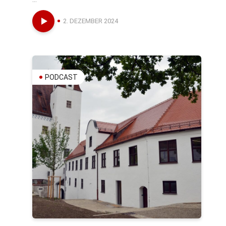
2. DEZEMBER 2024
PODCAST