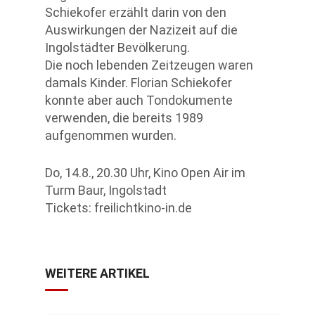
Schiekofer erzählt darin von den
Auswirkungen der Nazizeit auf die
Ingolstädter Bevölkerung.
Die noch lebenden Zeitzeugen waren
damals Kinder. Florian Schiekofer
konnte aber auch Tondokumente
verwenden, die bereits 1989
aufgenommen wurden.
Do, 14.8., 20.30 Uhr, Kino Open Air im
Turm Baur, Ingolstadt
Tickets: freilichtkino-in.de
WEITERE ARTIKEL