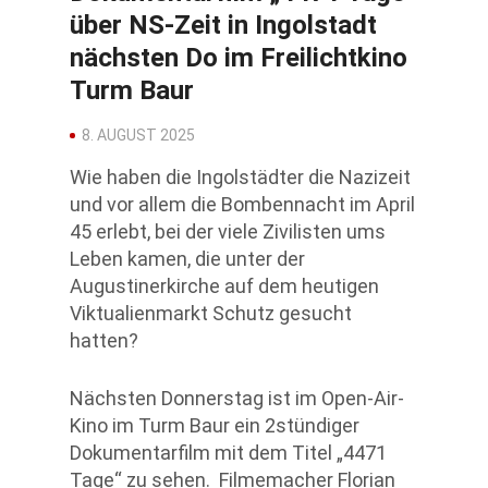
über NS-Zeit in Ingolstadt
nächsten Do im Freilichtkino
Turm Baur
8. AUGUST 2025
Wie haben die Ingolstädter die Nazizeit
und vor allem die Bombennacht im April
45 erlebt, bei der viele Zivilisten ums
Leben kamen, die unter der
Augustinerkirche auf dem heutigen
Viktualienmarkt Schutz gesucht
hatten?
Nächsten Donnerstag ist im Open-Air-
Kino im Turm Baur ein 2stündiger
Dokumentarfilm mit dem Titel „4471
Tage“ zu sehen. Filmemacher Florian