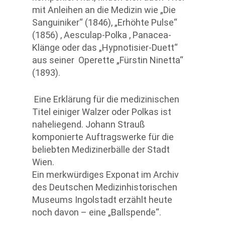
mit Anleihen an die Medizin wie „Die
Sanguiniker“ (1846), „Erhöhte Pulse“
(1856) , Aesculap-Polka , Panacea-
Klänge oder das „Hypnotisier-Duett“
aus seiner Operette „Fürstin Ninetta“
(1893).
Eine Erklärung für die medizinischen
Titel einiger Walzer oder Polkas ist
naheliegend. Johann Strauß
komponierte Auftragswerke für die
beliebten Medizinerbälle der Stadt
Wien.
Ein merkwürdiges Exponat im Archiv
des Deutschen Medizinhistorischen
Museums Ingolstadt erzählt heute
noch davon – eine „Ballspende“.