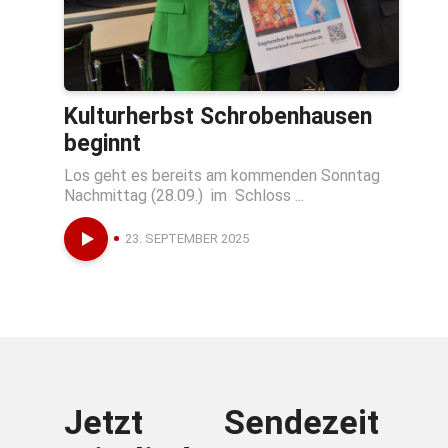
Kulturherbst Schrobenhausen
beginnt
Los geht es bereits am kommenden Sonntag
Nachmittag (28.09.) im Schloss ...
23. SEPTEMBER 2025
Jetzt
Sendezeit