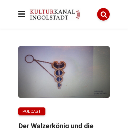
PODCAST
Der Walzerkönig und die