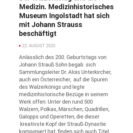
Medizin. Medizinhistorisches
Museum Ingolstadt hat sich
mit Johann Strauss
beschäftigt
22. AUGUST 2025
Anlässlich des 200. Geburtstags von
Johann Strauß Sohn begab sich
Sammlungsleiter Dr. Alois Unterkircher,
auch ein Österreicher, auf die Spuren
des Walzerkönigs und legte
medizinhistorische Bezüge in seinem
Werk offen: Unter den rund 500
Walzern, Polkas, Märschen, Quadrillen,
Galopps und Operetten, die dieser
kreativste Kopf der Strauß-Dynastie
komponiert hat, finden sich auch Titel