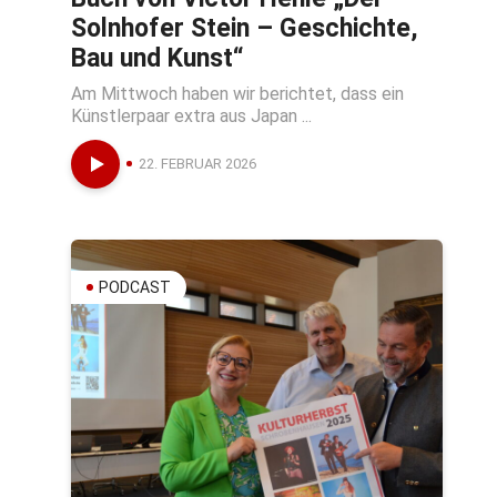
Solnhofer Stein – Geschichte,
Bau und Kunst“
Am Mittwoch haben wir berichtet, dass ein
Künstlerpaar extra aus Japan ...
22. FEBRUAR 2026
PODCAST