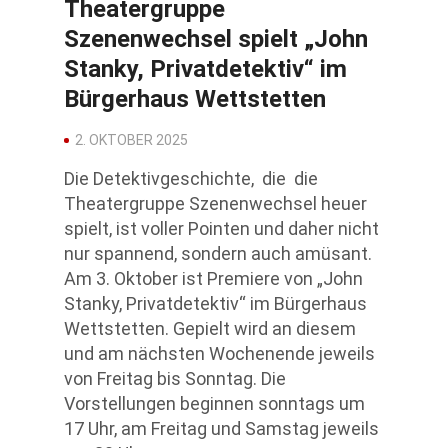
Theatergruppe
Szenenwechsel spielt „John
Stanky, Privatdetektiv“ im
Bürgerhaus Wettstetten
2. OKTOBER 2025
Die Detektivgeschichte, die die
Theatergruppe Szenenwechsel heuer
spielt, ist voller Pointen und daher nicht
nur spannend, sondern auch amüsant.
Am 3. Oktober ist Premiere von „John
Stanky, Privatdetektiv“ im Bürgerhaus
Wettstetten. Gepielt wird an diesem
und am nächsten Wochenende jeweils
von Freitag bis Sonntag. Die
Vorstellungen beginnen sonntags um
17 Uhr, am Freitag und Samstag jeweils