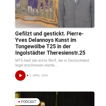
Gefilzt und gestickt. Pierre-
Yves Delannoys Kunst im
Tongewölbe T25 in der
Ingolstädter Theresienstr.25
MT6 hieß der erste Wolf, der in Deutschland
legal erschossen wurde, ...
2. APRIL 2026
PODCAST