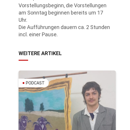
Vorstellungsbeginn, die Vorstellungen
am Sonntag beginnen bereits um 17
Uhr.
Die Aufführungen dauern ca. 2 Stunden
incl. einer Pause.
WEITERE ARTIKEL
PODCAST