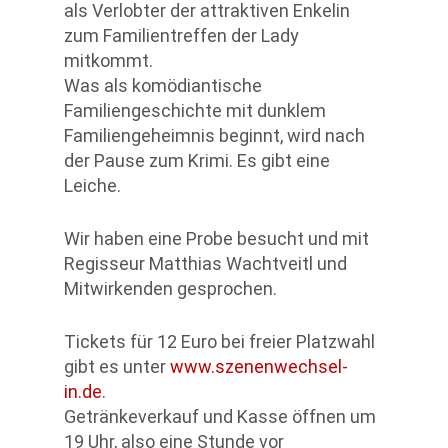
als Verlobter der attraktiven Enkelin
zum Familientreffen der Lady
mitkommt.
Was als komödiantische
Familiengeschichte mit dunklem
Familiengeheimnis beginnt, wird nach
der Pause zum Krimi. Es gibt eine
Leiche.
Wir haben eine Probe besucht und mit
Regisseur Matthias Wachtveitl und
Mitwirkenden gesprochen.
Tickets für 12 Euro bei freier Platzwahl
gibt es unter
www.szenenwechsel-
in.de
.
Getränkeverkauf und Kasse öffnen um
19 Uhr, also eine Stunde vor