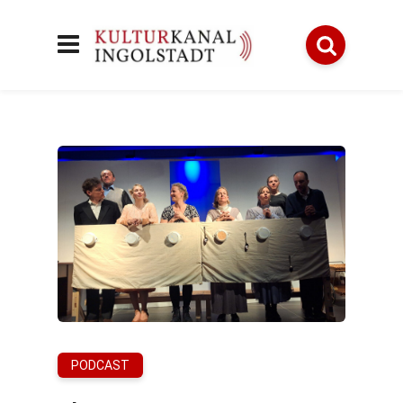
PODCAST