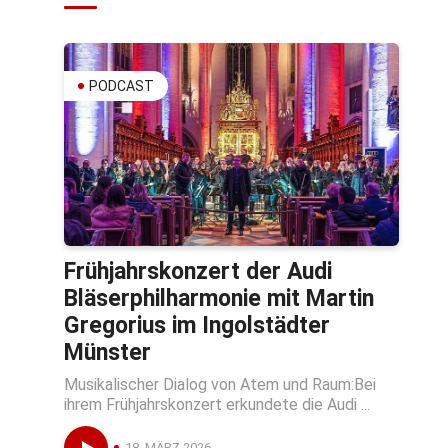
PODCAST
Frühjahrskonzert der Audi
Bläserphilharmonie mit Martin
Gregorius im Ingolstädter
Münster
Musikalischer Dialog von Atem und Raum:Bei
ihrem Frühjahrskonzert erkundete die Audi ...
18. MÄRZ 2026