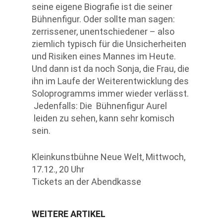
seine eigene Biografie ist die seiner
Bühnenfigur. Oder sollte man sagen:
zerrissener, unentschiedener – also
ziemlich typisch für die Unsicherheiten
und Risiken eines Mannes im Heute.
Und dann ist da noch Sonja, die Frau, die
ihn im Laufe der Weiterentwicklung des
Soloprogramms immer wieder verlässt.
Jedenfalls: Die Bühnenfigur Aurel
leiden zu sehen, kann sehr komisch
sein.
Kleinkunstbühne Neue Welt, Mittwoch,
17.12., 20 Uhr
Tickets an der Abendkasse
WEITERE ARTIKEL