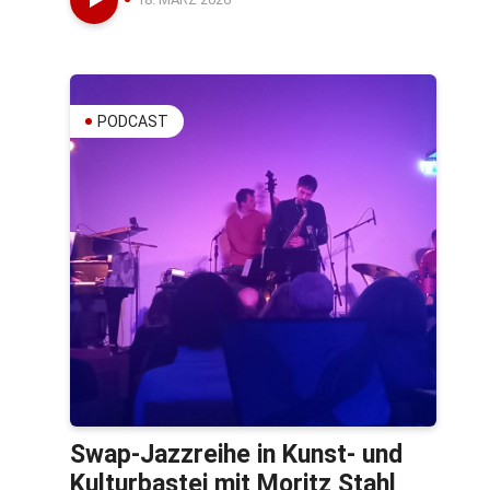
PODCAST
Swap-Jazzreihe in Kunst- und
Kulturbastei mit Moritz Stahl