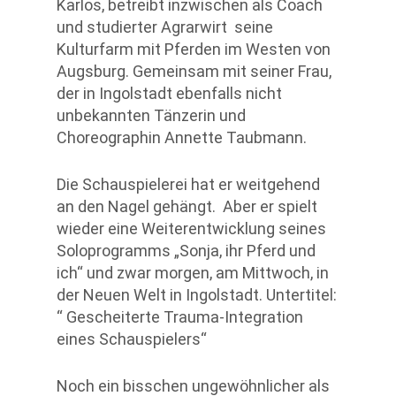
Karlos, betreibt inzwischen als Coach
und studierter Agrarwirt seine
Kulturfarm mit Pferden im Westen von
Augsburg. Gemeinsam mit seiner Frau,
der in Ingolstadt ebenfalls nicht
unbekannten Tänzerin und
Choreographin Annette Taubmann.
Die Schauspielerei hat er weitgehend
an den Nagel gehängt. Aber er spielt
wieder eine Weiterentwicklung seines
Soloprogramms „Sonja, ihr Pferd und
ich“ und zwar morgen, am Mittwoch, in
der Neuen Welt in Ingolstadt. Untertitel:
“ Gescheiterte Trauma-Integration
eines Schauspielers“
Noch ein bisschen ungewöhnlicher als