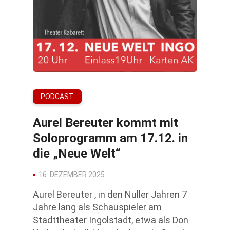
PODCAST
Aurel Bereuter kommt mit
Soloprogramm am 17.12. in
die „Neue Welt“
16. DEZEMBER 2025
Aurel Bereuter , in den Nuller Jahren 7
Jahre lang als Schauspieler am
Stadttheater Ingolstadt, etwa als Don