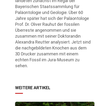
landeten zunächst im Regal der
Bayerischen Staatssammlung für
Paläontologie und Geologie. Über 60
Jahre später hat sich der Paläontologe
Prof. Dr. Oliver Rauhut der fossilen
Überreste angenommen und sie
zusammen mit seiner Doktorandin
Alexandra Reutter analysiert. Jetzt sind
die nachgebildeten Knochen aus dem
3D Drucker zusammen mit einem
echten Fossil im Jura-Museum zu
sehen.
WEITERE ARTIKEL