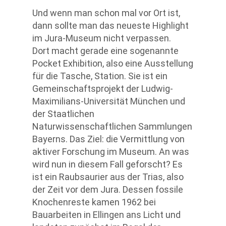
Und wenn man schon mal vor Ort ist,
dann sollte man das neueste Highlight
im Jura-Museum nicht verpassen.
Dort macht gerade eine sogenannte
Pocket Exhibition, also eine Ausstellung
für die Tasche, Station. Sie ist ein
Gemeinschaftsprojekt der Ludwig-
Maximilians-Universität München und
der Staatlichen
Naturwissenschaftlichen Sammlungen
Bayerns. Das Ziel: die Vermittlung von
aktiver Forschung im Museum. An was
wird nun in diesem Fall geforscht? Es
ist ein Raubsaurier aus der Trias, also
der Zeit vor dem Jura. Dessen fossile
Knochenreste kamen 1962 bei
Bauarbeiten in Ellingen ans Licht und