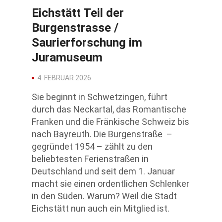
Eichstätt Teil der
Burgenstrasse /
Saurierforschung im
Juramuseum
4. FEBRUAR 2026
Sie beginnt in Schwetzingen, führt
durch das Neckartal, das Romantische
Franken und die Fränkische Schweiz bis
nach Bayreuth. Die Burgenstraße –
gegründet 1954 – zählt zu den
beliebtesten Ferienstraßen in
Deutschland und seit dem 1. Januar
macht sie einen ordentlichen Schlenker
in den Süden. Warum? Weil die Stadt
Eichstätt nun auch ein Mitglied ist.