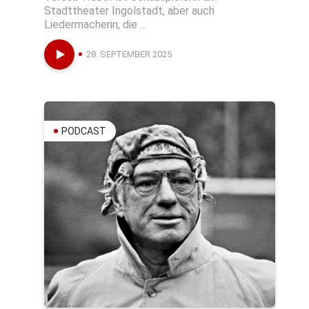
Stadttheater Ingolstadt, aber auch
Liedermacherin, die ...
28. SEPTEMBER 2025
PODCAST