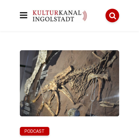
PODCAST