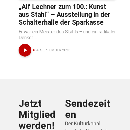
„Alf Lechner zum 100.: Kunst
aus Stahl“ – Ausstellung in der
Schalterhalle der Sparkasse
Er war ein Meister des Stahls – und ein radikaler
Denker ...
4. SEPTEMBER 2025
Jetzt
Sendezeit
Mitglied
en
werden!
Der Kulturkanal