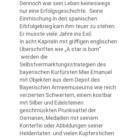
Dennoch war sein Leben keineswegs
nur eine Erfolgsgeschichte. Seine
Einmischung in den spanischen
Erbfolgekrieg kam ihm teuer zu stehen.
Er musste viele Jahre ins Exil.
In acht Kapiteln mit griffigen englischen
Überschriften wie „A star is born“
werden die
Selbstvermarktungsstrategien des
bayerischen Kurfürsten Max Emanuel
mit Objekten aus dem Depot des
Bayerischen Armeemuseums wie reich
verzierten Schwertern, einem kostbar
mit Silber und Edelsteinen
geschmückten Prunksattel der
Osmanen, Medaillen mit seinem
Konterfei oder Abbildungen seiner
Heldentaten und vielen Kupferstichen