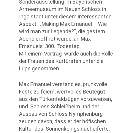
Sonderausstellung im Bayerischen
Armeemuseum im Neuen Schloss in
Ingolstadt unter diesem interessanten
Aspekt : „Making Max Emanuel – Wie
wird man zur Legende?“, die gestern
Abend eröffnet wurde, an Max
Emanuels 300. Todestag.
Mit einem Vortrag wurde auch die Rolle
der Frauen des Kurfürsten unter die
Lupe genommen.
Max Emanuel verstand es, prunkvolle
Feste zu feiern, wertvolles Beutegut
aus den Türkenfeldzügen vorzuweisen,
und Schloss Schleißheim und der
Ausbau von Schloss Nymphenburg
zeugen davon, dass er der höfischen
Kultur des Sonnenkönigs nacheiferte.