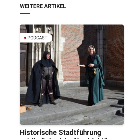
WEITERE ARTIKEL
PODCAST
Historische Stadtführung