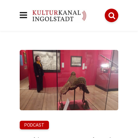
PODCAST