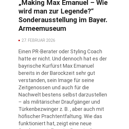
„Making Max Emanuel – Wie
wird man zur Legende?“
Sonderausstellung im Bayer.
Armeemuseum
27. FEBRUAR 2026
Einen PR-Berater oder Styling Coach
hatte er nicht. Und dennoch hat es der
bayrische Kurfürst Max Emanuel
bereits in der Barockzeit sehr gut
verstanden, sein Image für seine
Zeitgenossen und auch für die
Nachwelt bestens selbst darzustellen
– als militärischer Draufgänger und
Türkenbezwinger z. B. , aber auch mit
höfischer Prachtentfaltung. Wie das
funktioniert hat, zeigt eine neue