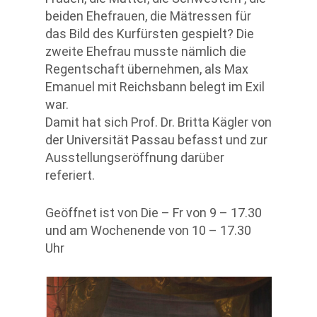
beiden Ehefrauen, die Mätressen für
das Bild des Kurfürsten gespielt? Die
zweite Ehefrau musste nämlich die
Regentschaft übernehmen, als Max
Emanuel mit Reichsbann belegt im Exil
war.
Damit hat sich Prof. Dr. Britta Kägler von
der Universität Passau befasst und zur
Ausstellungseröffnung darüber
referiert.
Geöffnet ist von Die – Fr von 9 – 17.30
und am Wochenende von 10 – 17.30
Uhr