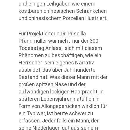
und einigen Leihgaben wie einem
kostbaren chinesischen Schränkchen
und chinesischem Porzellan illustriert.
Für Projektleiterin Dr. Priscilla
Pfannmüller war nicht nur der 300.
Todesstag Anlass, sich mit diesem
Phänomen zu beschäftigen, wie ein
Herrscher sein eigenes Narrativ
ausbildet, das über Jahrhunderte
Bestand hat. Was dieser Mann mit der
großen spitzen Nase und der
aufwändigen lockigen Haarpracht, in
späteren Lebensjahren natürlich in
Form von Allongeperücken wirklich für
ein Typ war, ist heute schwer zu
erfassen. Jedenfalls ein Mann, der
seine Niederlagen gut aus seinem