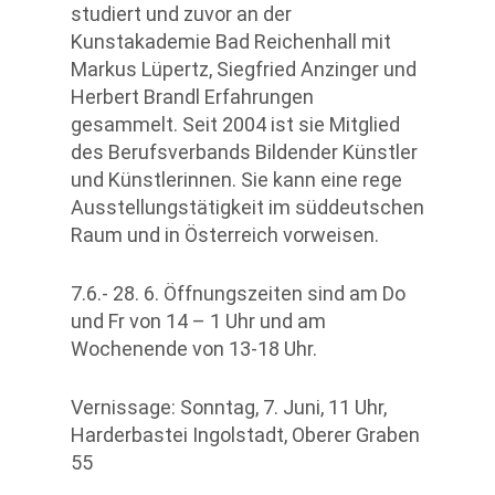
studiert und zuvor an der
Kunstakademie Bad Reichenhall mit
Markus Lüpertz, Siegfried Anzinger und
Herbert Brandl Erfahrungen
gesammelt. Seit 2004 ist sie Mitglied
des Berufsverbands Bildender Künstler
und Künstlerinnen. Sie kann eine rege
Ausstellungstätigkeit im süddeutschen
Raum und in Österreich vorweisen.
7.6.- 28. 6. Öffnungszeiten sind am Do
und Fr von 14 – 1 Uhr und am
Wochenende von 13-18 Uhr.
Vernissage: Sonntag, 7. Juni, 11 Uhr,
Harderbastei Ingolstadt, Oberer Graben
55