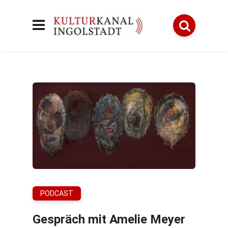
PODCAST
Gespräch mit Amelie Meyer