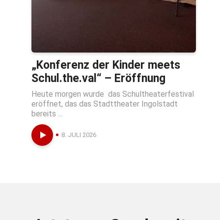
„Konferenz der Kinder meets
Schul.the.val“ – Eröffnung
Heute morgen wurde das Schultheaterfestival
eröffnet, das das Stadttheater Ingolstadt
bereits ...
8. JULI 2026