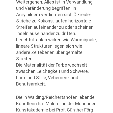
Weitergehen. Alles ist in Verwandlung
und Veränderung begriffen. In
Acrylbildern verdichten sich Ölkreide-
Striche zu Kokons, laufen horizontale
Streifen aufeinander zu oder scheinen
Inseln auseinander zu driften.
Leuchtstrahlen wirken wie Warnsignale,
lineare Strukturen legen sich wie
andere Zeitebenen über gemalte
Streifen.
Die Materialität der Farbe wechselt
zwischen Leichtigkeit und Schwere,
Lärm und Stille, Vehemenz und
Behutsamkeit.
Die in Walding/Reichertshofen lebende
Künstlerin hat Malerei an der Münchner
Kunstakademie bei Prof. Günther Förg