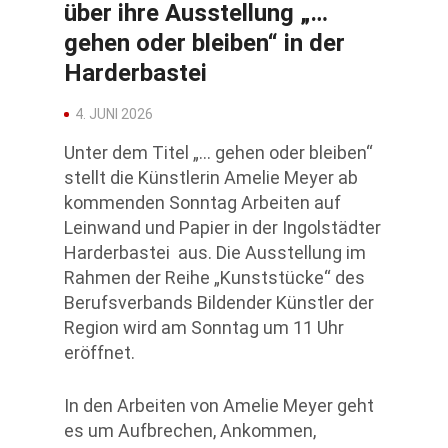
über ihre Ausstellung „…
gehen oder bleiben“ in der
Harderbastei
4. JUNI 2026
Unter dem Titel „… gehen oder bleiben“
stellt die Künstlerin Amelie Meyer ab
kommenden Sonntag Arbeiten auf
Leinwand und Papier in der Ingolstädter
Harderbastei aus. Die Ausstellung im
Rahmen der Reihe „Kunststücke“ des
Berufsverbands Bildender Künstler der
Region wird am Sonntag um 11 Uhr
eröffnet.
In den Arbeiten von Amelie Meyer geht
es um Aufbrechen, Ankommen,