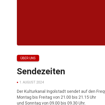
ÜBER UNS
Sendezeiten
1. AUGUST 2024
Der Kulturkanal Ingolstadt sendet auf den Fre
Montag bis Freitag von 21.00 bis 21.15 Uhr
und Sonntag von 09.00 bis 09.30 Uhr.