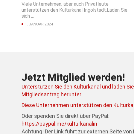
Viele Unternehmen, aber auch Privatleute
unterstützen den Kulturkanal Ingolstadt.Laden Sie
sich ...
1. JANUAR 2024
Jetzt Mitglied werden!
Unterstützen Sie den Kulturkanal und laden Sie
Mitgliedsantrag herunter...
Diese Unternehmen unterstützen den Kulturkan
Oder spenden Sie direkt über PayPal:
https://paypal.me/kulturkanalin
Achtung! Der Link führt zur externen Seite von 