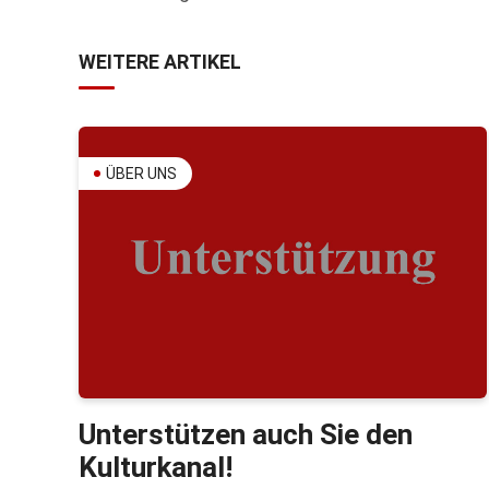
WEITERE ARTIKEL
ÜBER UNS
Unterstützen auch Sie den
Kulturkanal!