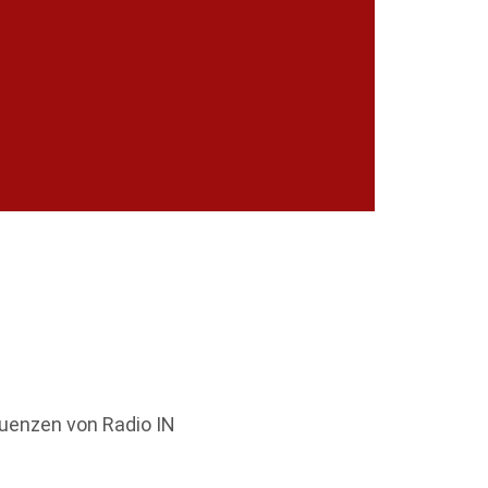
quenzen von Radio IN