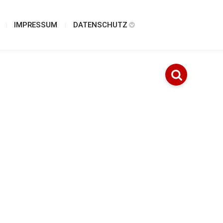
IMPRESSUM
DATENSCHUTZ