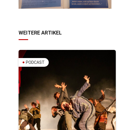
WEITERE ARTIKEL
PODCAST