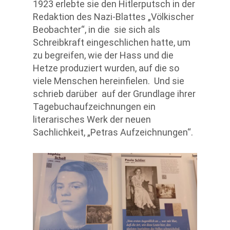
1923 erlebte sie den Hitlerputsch in der
Redaktion des Nazi-Blattes „Völkischer
Beobachter“, in die sie sich als
Schreibkraft eingeschlichen hatte, um
zu begreifen, wie der Hass und die
Hetze produziert wurden, auf die so
viele Menschen hereinfielen. Und sie
schrieb darüber auf der Grundlage ihrer
Tagebuchaufzeichnungen ein
literarisches Werk der neuen
Sachlichkeit, „Petras Aufzeichnungen“.