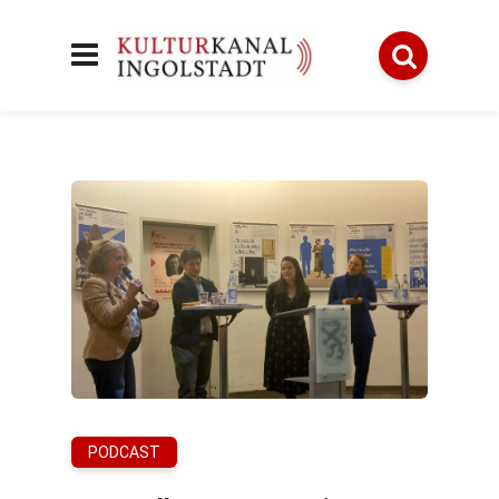
PODCAST