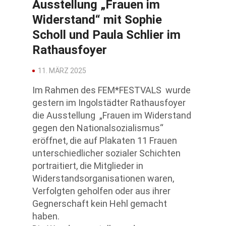
Ausstellung „Frauen im
Widerstand“ mit Sophie
Scholl und Paula Schlier im
Rathausfoyer
11. MÄRZ 2025
Im Rahmen des FEM*FESTVALS wurde
gestern im Ingolstädter Rathausfoyer
die Ausstellung „Frauen im Widerstand
gegen den Nationalsozialismus“
eröffnet, die auf Plakaten 11 Frauen
unterschiedlicher sozialer Schichten
portraitiert, die Mitglieder in
Widerstandsorganisationen waren,
Verfolgten geholfen oder aus ihrer
Gegnerschaft kein Hehl gemacht
haben.