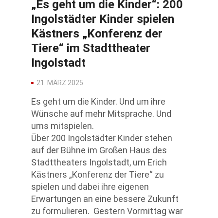
„Es geht um die Kinder“: 200
Ingolstädter Kinder spielen
Kästners „Konferenz der
Tiere“ im Stadttheater
Ingolstadt
21. MÄRZ 2025
Es geht um die Kinder. Und um ihre
Wünsche auf mehr Mitsprache. Und
ums mitspielen.
Über 200 Ingolstädter Kinder stehen
auf der Bühne im Großen Haus des
Stadttheaters Ingolstadt, um Erich
Kästners „Konferenz der Tiere“ zu
spielen und dabei ihre eigenen
Erwartungen an eine bessere Zukunft
zu formulieren. Gestern Vormittag war