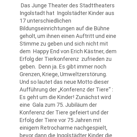
Das Junge Theater des Stadttheaters
Ingolstadt hat Ingolstädter Kinder aus
17 unterschiedlichen
Bildungseinrichtungen auf die Bühne
geholt, um ihnen einen Auftritt und eine
Stimme zu geben und sich nicht mit
dem Happy End von Erich Kästner, dem
Erfolg der Tierkonferenz zufrieden zu
geben. Denn ja. Es gibt immer noch
Grenzen, Kriege, Umweltzerstörung.
Und so lautet das neue Motto dieser
Aufführung der „Konferenz der Tiere“ :
Es geht um die Kinder! Zunächst wird
eine Gala zum 75. Jubiläum der
Konferenz der Tiere gefeiert und der
Erfolg der Tiere vor 75 Jahren mit
einigem Retrocharme nachgespielt,
bevor dann die Ingolstädter Kinder die