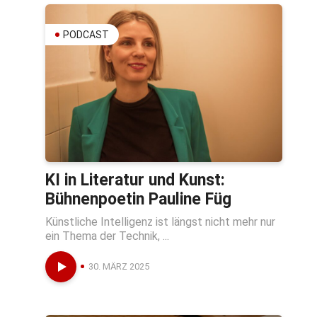
PODCAST
KI in Literatur und Kunst:
Bühnenpoetin Pauline Füg
Künstliche Intelligenz ist längst nicht mehr nur
ein Thema der Technik, ...
30. MÄRZ 2025