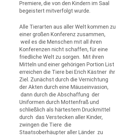
Premiere, die von den Kindern im Saal
begeistert mitverfolgt wurde.
Alle Tierarten aus aller Welt kommen zu
einer großen Konferenz zusammen,
weil es die Menschen mit all ihren
Konferenzen nicht schaffen, für eine
friedliche Welt zu sorgen. Mit ihren
Mitteln und einer gehörigen Portion List
erreichen die Tiere bei Erich Kästner ihr
Ziel. Zunächst durch die Vernichtung
der Akten durch eine Mäuseinvasion,
dann durch die Abschaffung der
Uniformen durch Mottenfraß und
schließlich als härtestem Druckmittel
durch das Verstecken aller Kinder,
zwingen die Tiere die
Staatsoberhäupter aller Länder zu