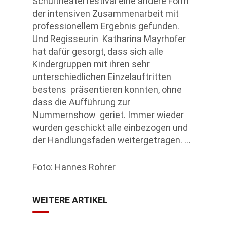
Schultheaterfestival eine andere Form
der intensiven Zusammenarbeit mit
professionellem Ergebnis gefunden.
Und Regisseurin Katharina Mayrhofer
hat dafür gesorgt, dass sich alle
Kindergruppen mit ihren sehr
unterschiedlichen Einzelauftritten
bestens präsentieren konnten, ohne
dass die Aufführung zur
Nummernshow geriet. Immer wieder
wurden geschickt alle einbezogen und
der Handlungsfaden weitergetragen. …
Foto: Hannes Rohrer
WEITERE ARTIKEL