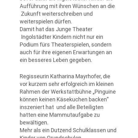
Aufführung mit ihren Wünschen an die
Zukunft weiterschreiben und
weiterspielen dürfen.
Damit hat das Junge Theater
Ingolstädter Kindern nicht nur ein
Podium fürs Theaterspielen, sondern
auch für ihre eigenen Erwartungen an
ein besseres Leben gegeben.
Regisseurin Katharina Mayrhofer, die
vor kurzem sehr erfolgreich im kleinen
Rahmen der Werkstattbühne „Pinguine
können keinen Käsekuchen backen“
inszeniert hat und alle Beteiligten
hatten eine Mammutaufgabe zu
bewältigen.
Mehr als ein Dutzend Schulklassen und
Kinder von Grundschulen,