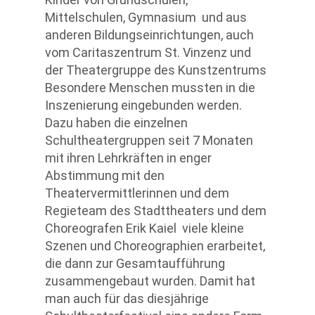
Mittelschulen, Gymnasium und aus
anderen Bildungseinrichtungen, auch
vom Caritaszentrum St. Vinzenz und
der Theatergruppe des Kunstzentrums
Besondere Menschen mussten in die
Inszenierung eingebunden werden.
Dazu haben die einzelnen
Schultheatergruppen seit 7 Monaten
mit ihren Lehrkräften in enger
Abstimmung mit den
Theatervermittlerinnen und dem
Regieteam des Stadttheaters und dem
Choreografen Erik Kaiel viele kleine
Szenen und Choreographien erarbeitet,
die dann zur Gesamtaufführung
zusammengebaut wurden. Damit hat
man auch für das diesjährige