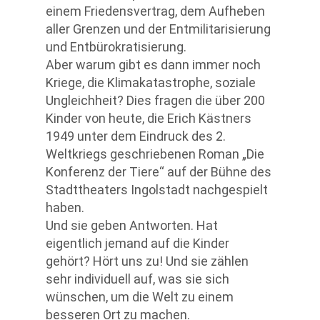
einem Friedensvertrag, dem Aufheben
aller Grenzen und der Entmilitarisierung
und Entbürokratisierung.
Aber warum gibt es dann immer noch
Kriege, die Klimakatastrophe, soziale
Ungleichheit? Dies fragen die über 200
Kinder von heute, die Erich Kästners
1949 unter dem Eindruck des 2.
Weltkriegs geschriebenen Roman „Die
Konferenz der Tiere“ auf der Bühne des
Stadttheaters Ingolstadt nachgespielt
haben.
Und sie geben Antworten. Hat
eigentlich jemand auf die Kinder
gehört? Hört uns zu! Und sie zählen
sehr individuell auf, was sie sich
wünschen, um die Welt zu einem
besseren Ort zu machen.