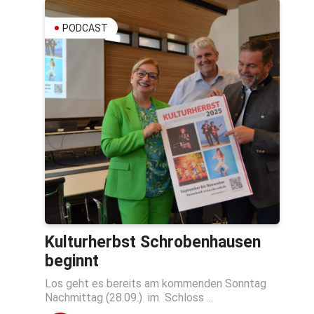
PODCAST
Kulturherbst Schrobenhausen
beginnt
Los geht es bereits am kommenden Sonntag
Nachmittag (28.09.) im Schloss ...