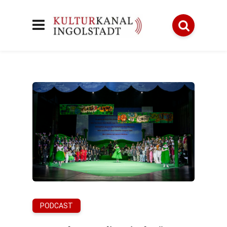
PODCAST