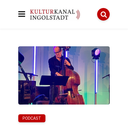
PODCAST