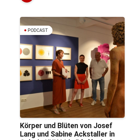
PODCAST
Körper und Blüten von Josef
Lang und Sabine Ackstaller in