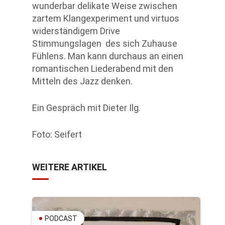
wunderbar delikate Weise zwischen
zartem Klangexperiment und virtuos
widerständigem Drive
Stimmungslagen des sich Zuhause
Fühlens. Man kann durchaus an einen
romantischen Liederabend mit den
Mitteln des Jazz denken.
Ein Gespräch mit Dieter Ilg.
Foto: Seifert
WEITERE ARTIKEL
PODCAST