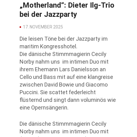
„Motherland“: Dieter Ilg-Trio
bei der Jazzparty
17. NOVEMBER 2025
Die leisen Töne bei der Jazzparty im
maritim Kongresshotel.
Die dänische Stimmmagierin Cecily
Norby nahm uns im intimen Duo mit
ihrem Ehemann Lars Danielsson an
Cello und Bass mit auf eine klangreise
zwischen David Bowie und Giacomo
Puccini. Sie scattet federleicht
flüsternd und singt dann voluminös wie
eine Opernsängerin.
Die dänische Stimmmagierin Cecily
Norby nahm uns im intimen Duo mit