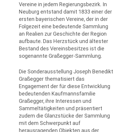
Vereine in jedem Regierungsbezirk. In
Neuburg entstand damit 1833 einer der
ersten bayerischen Vereine, der in der
Folgezeit eine bedeutende Sammlung
an Realien zur Geschichte der Region
aufbaute. Das Herzstück und ältester
Bestand des Vereinsbesitzes ist die
sogenannte Graßegger-Sammlung.
Die Sonderausstellung Joseph Benedikt
Graßegger thematisiert das
Engagement der für diese Entwicklung
bedeutenden Kaufmannsfamilie
Graßegger, ihre Interessen und
Sammeltätigkeiten und präsentiert
zudem die Glanzstücke der Sammlung
mit dem Schwerpunkt auf
herausragenden Objekten aus der