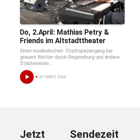
Do, 2.April: Mathias Petry &
Friends im Altstadttheater
Einen musikalischen Stadtspaziergang bei
grauem Wetter durch Regensburg und andere
Städtereisen ...
30. MÄRZ 2026
Jetzt
Sendezeit