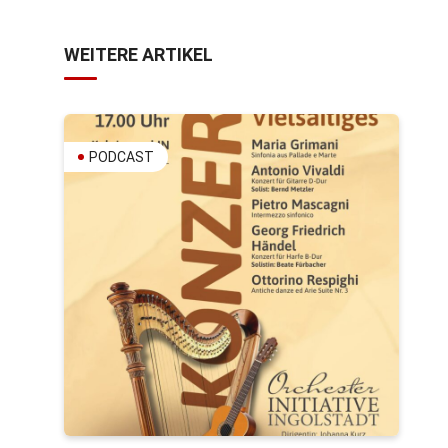
WEITERE ARTIKEL
PODCAST