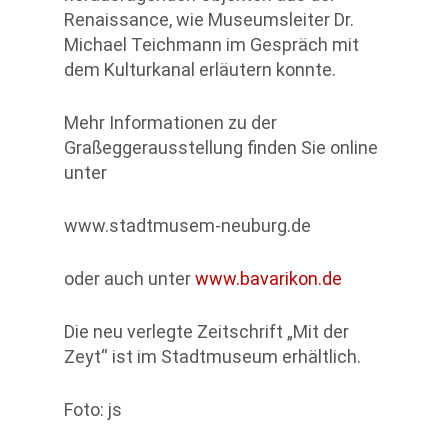
Renaissance, wie Museumsleiter Dr.
Michael Teichmann im Gespräch mit
dem Kulturkanal erläutern konnte.
Mehr Informationen zu der
Graßeggerausstellung finden Sie online
unter
www.stadtmusem-neuburg.de
oder auch unter
www.bavarikon.de
Die neu verlegte Zeitschrift „Mit der
Zeyt“ ist im Stadtmuseum erhältlich.
Foto: js