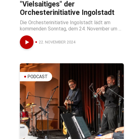
"Vielsaitiges" der
Orchesterinitiative Ingolstadt
Die Orchesterinitiative Ingolstadt lädt am
kommenden Sonntag, dem 24. November um ...
22. NOVEMBER 2024
PODCAST