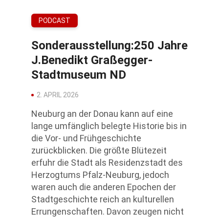
PODCAST
Sonderausstellung:250 Jahre
J.Benedikt Graßegger-
Stadtmuseum ND
2. APRIL 2026
Neuburg an der Donau kann auf eine
lange umfänglich belegte Historie bis in
die Vor- und Frühgeschichte
zurückblicken. Die größte Blütezeit
erfuhr die Stadt als Residenzstadt des
Herzogtums Pfalz-Neuburg, jedoch
waren auch die anderen Epochen der
Stadtgeschichte reich an kulturellen
Errungenschaften. Davon zeugen nicht