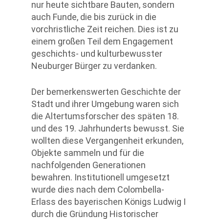
nur heute sichtbare Bauten, sondern
auch Funde, die bis zurück in die
vorchristliche Zeit reichen. Dies ist zu
einem großen Teil dem Engagement
geschichts- und kulturbewusster
Neuburger Bürger zu verdanken.
Der bemerkenswerten Geschichte der
Stadt und ihrer Umgebung waren sich
die Altertumsforscher des späten 18.
und des 19. Jahrhunderts bewusst. Sie
wollten diese Vergangenheit erkunden,
Objekte sammeln und für die
nachfolgenden Generationen
bewahren. Institutionell umgesetzt
wurde dies nach dem Colombella-
Erlass des bayerischen Königs Ludwig I
durch die Gründung Historischer